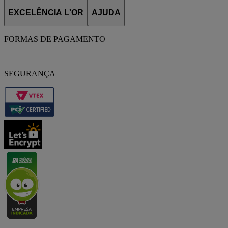
EXCELÊNCIA L'OR
AJUDA
FORMAS DE PAGAMENTO
SEGURANÇA