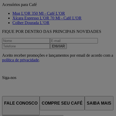
Acessórios para Café
Mug L'OR 350 Ml - Café L'OR
Xícara Espresso L'OR 70 Ml - Café L'OR
Colher Dourada L’OR
FIQUE POR DENTRO DAS PRINCIPAIS NOVIDADES
ENVIAR
Aceito receber promoções e lançamentos por email de acordo com a
política de privacidade
.
Siga-nos
FALE CONOSCO
COMPRE SEU CAFÉ
SAIBA MAIS