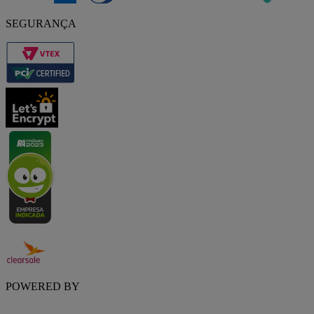
SEGURANÇA
POWERED BY