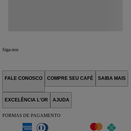
Siga-nos
FALE CONOSCO
COMPRE SEU CAFÉ
SAIBA MAIS
EXCELÊNCIA L'OR
AJUDA
FORMAS DE PAGAMENTO