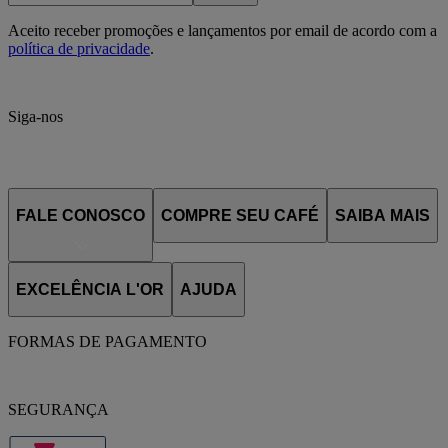
Aceito receber promoções e lançamentos por email de acordo com a
política de privacidade
.
Siga-nos
FALE CONOSCO
COMPRE SEU CAFÉ
SAIBA MAIS
EXCELÊNCIA L'OR
AJUDA
FORMAS DE PAGAMENTO
SEGURANÇA