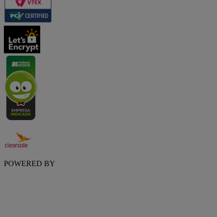
POWERED BY